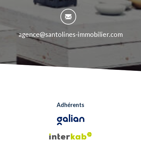
agence@santolines-immobilier.com
adhérents