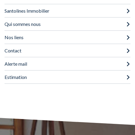
Santolines Immobilier
Qui sommes nous
Nos liens
Contact
Alerte mail
Estimation