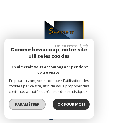
On en reste là
Comme beaucoup, notre site
utilise les cookies
se connecter
On aimerait vous accompagner pendant
votre visite.
En poursuivant, vous acceptez l'utilisation des
Espace propriétaire
cookies par ce site, afin de vous proposer des
contenus adaptés et réaliser des statistiques !
PARAMÉTRER
OK POUR MOI !
réalisé par