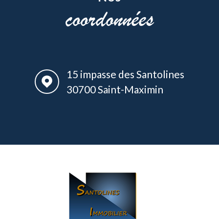
coordonnées
15 impasse des Santolines
30700 Saint-Maximin