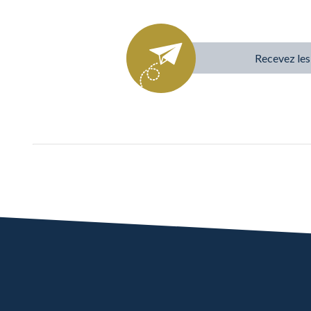
Recevez les