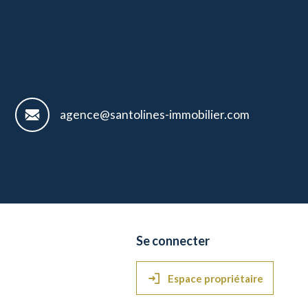
agence@santolines-immobilier.com
se connecter
Espace propriétaire