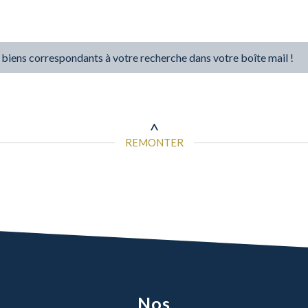
 biens correspondants à votre recherche dans votre boîte mail !
REMONTER
Nos